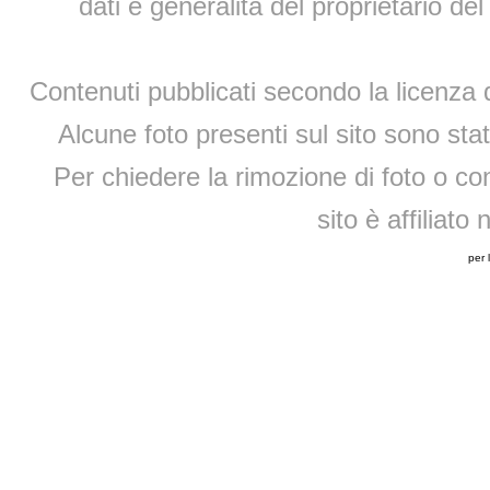
dati e generalità del proprietario d
Contenuti pubblicati secondo la licenza d
Alcune foto presenti sul sito sono sta
Per chiedere la rimozione di foto o cont
sito è affiliato
per 