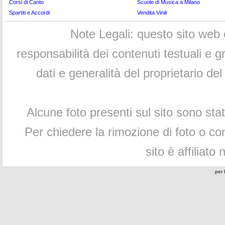
Corsi di Canto
Scuole di Musica a Milano
Spartiti e Accordi
Vendita Vinili
Note Legali: questo sito web 
responsabilità dei contenuti testuali e 
dati e generalità del proprietario d
Alcune foto presenti sul sito sono sta
Per chiedere la rimozione di foto o cont
sito è affiliato
per 