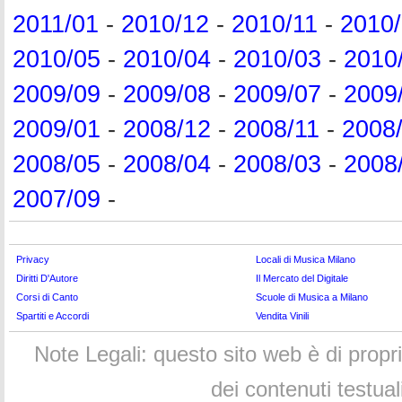
2011/01
-
2010/12
-
2010/11
-
2010
2010/05
-
2010/04
-
2010/03
-
2010
2009/09
-
2009/08
-
2009/07
-
2009
2009/01
-
2008/12
-
2008/11
-
2008
2008/05
-
2008/04
-
2008/03
-
2008
2007/09
-
Privacy
Locali di Musica Milano
Diritti D'Autore
Il Mercato del Digitale
Corsi di Canto
Scuole di Musica a Milano
Spartiti e Accordi
Vendita Vinili
Note Legali: questo sito web è di propr
dei contenuti testua