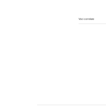
Voci correlate