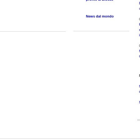
News dal mondo