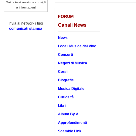
Guida Assicurazione consigli
e informazioni
FORUM
Invia al network i tuoi
Canali News
comunicati stampa
News
Locali Musica dal Vivo
Concerti
Negozi di Musica
Corsi
Biografie
Musica Digitale
Curiosità
Libri
Album By A
Approfondimenti
Scambio Link