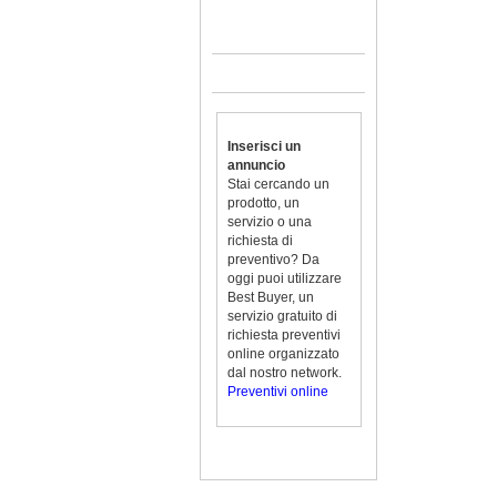
Inserisci un
annuncio
Stai cercando un
prodotto, un
servizio o una
richiesta di
preventivo? Da
oggi puoi utilizzare
Best Buyer, un
servizio gratuito di
richiesta preventivi
online organizzato
dal nostro network.
Preventivi online