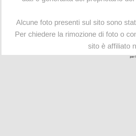
Alcune foto presenti sul sito sono sta
Per chiedere la rimozione di foto o cont
sito è affiliato
per 