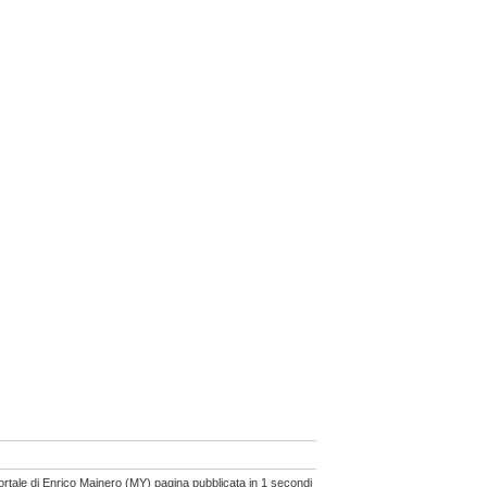
ortale di Enrico Mainero (MY) pagina pubblicata in 1 secondi