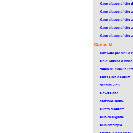
Case discografiche d
Case discografiche a
Case discografiche 
Case discografiche 
Case discografiche a
Curiosità
Software per Mp3 e 
Url di Musica e Video
Video Musicali in St
Funs Club e Forum
Vendita Vinili
Cover Band
Stazioni Radio
Diritto d'Autore
Musica Digitale
Musicoterapia