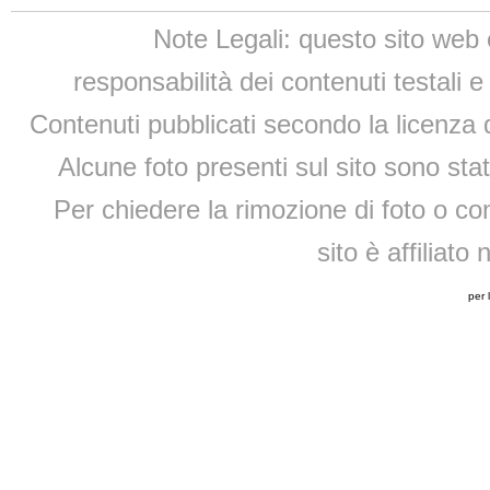
Note Legali: questo sito web 
responsabilità dei contenuti testali e
Contenuti pubblicati secondo la licenza d
Alcune foto presenti sul sito sono sta
Per chiedere la rimozione di foto o cont
sito è affiliato
per 