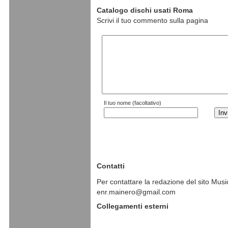
Catalogo dischi usati Roma
Scrivi il tuo commento sulla pagina
Il tuo nome (facoltativo)
Contatti
Per contattare la redazione del sito Music
enr.mainero@gmail.com
Collegamenti esterni